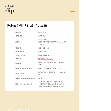
株式会社
clip
Contact