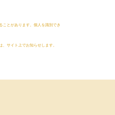
ることがあります。個人を識別でき
は、サイト上でお知らせします。