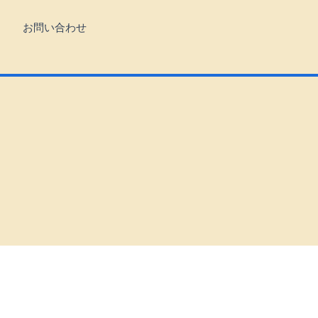
お問い合わせ