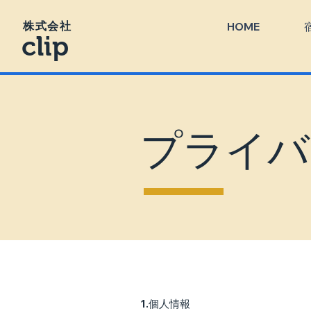
株式会社
HOME
clip
プライバ
1
.
個人情報