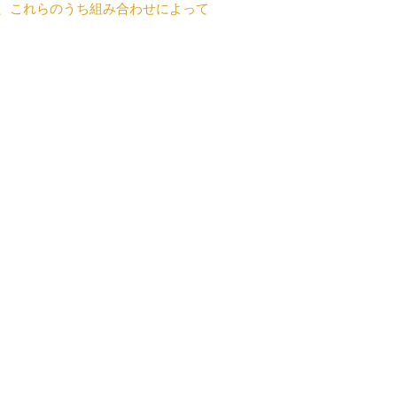
、これらのうち組み合わせによって